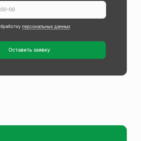
заявку
Заказать звонок