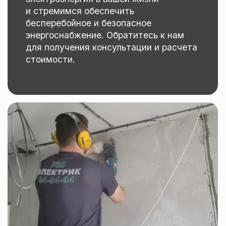
Вы получите
профессиональное