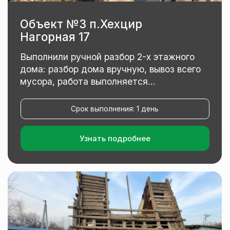
Объект №5 Тульская 23
Выполнили ручной разбор брусового
дома 140 м²: разбор без сохранения
материалов, работа выполнена...
Срок выполнения: 2 дня
Узнать подробнее